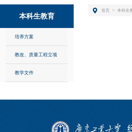
>
首页
本科生
本科生教育
培养方案
教改、质量工程立项
教学文件