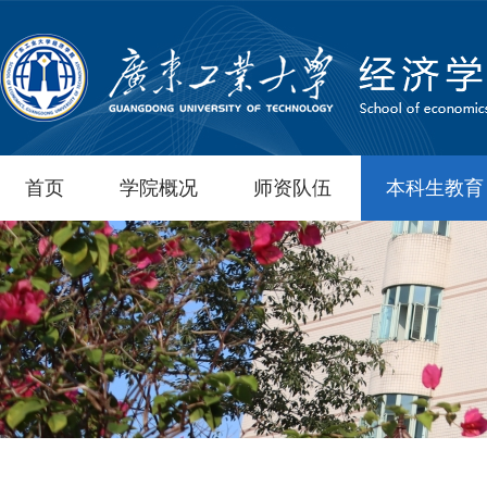
首页
学院概况
师资队伍
本科生教育