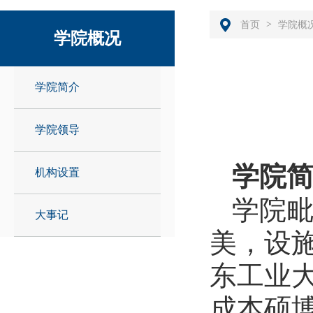
>
首页
学院概
学院概况
学院简介
学院领导
学院
机构设置
学院
大事记
美，设施
东工业大
成本硕