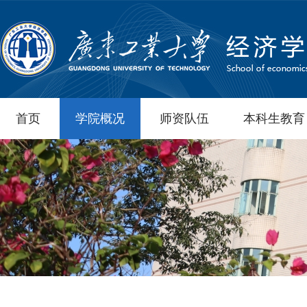
首页
学院概况
师资队伍
本科生教育