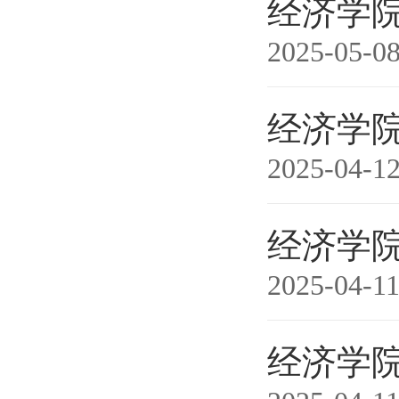
经济学院
2025-05-0
经济学院
2025-04-1
经济学院
2025-04-1
经济学院