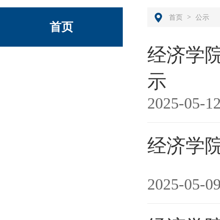
>
首页
公示
首页
经济学院
示
2025-05-1
经济学院
2025-05-0