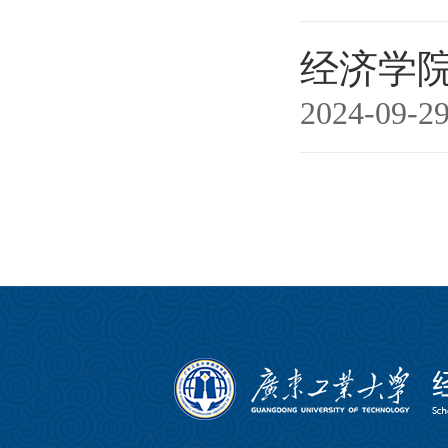
经济学院
2024-09-2