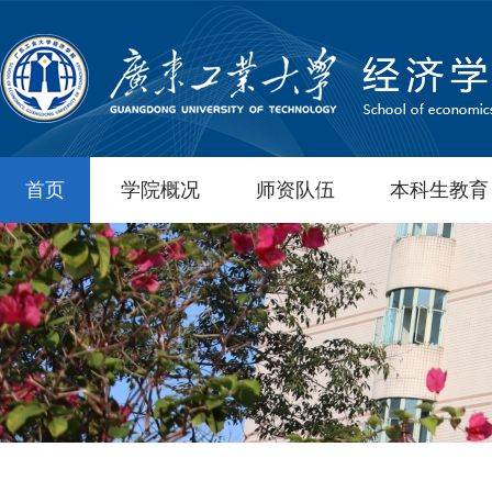
首页
学院概况
师资队伍
本科生教育