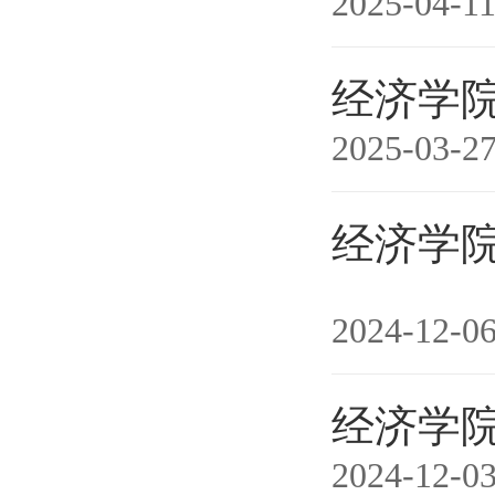
2025-04-1
经济学院
2025-03-2
经济学院
2024-12-0
经济学院
2024-12-0