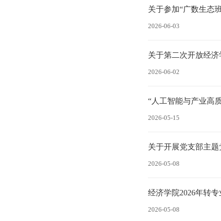
关于参加“广数生态
2026-06-03
关于第二次开放经济
2026-06-02
“人工智能与产业高
2026-05-15
关于开展党支部主题党
2026-05-08
经济学院2026年转
2026-05-08