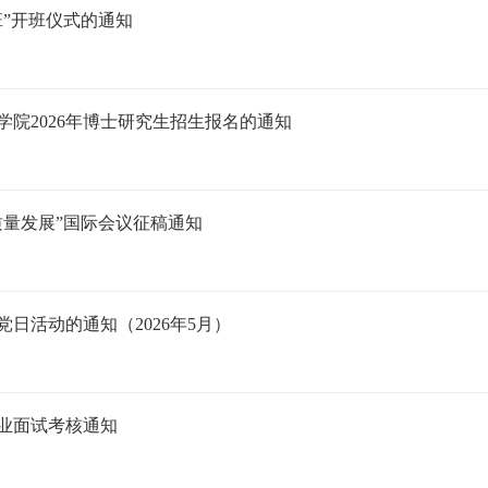
班”开班仪式的通知
学院2026年博士研究生招生报名的通知
质量发展”国际会议征稿通知
日活动的通知（2026年5月）
专业面试考核通知