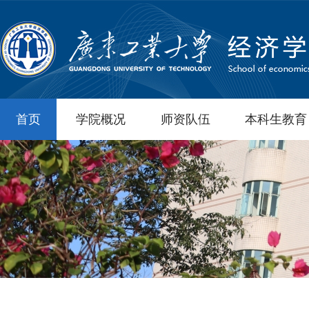
首页
学院概况
师资队伍
本科生教育