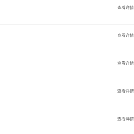
查看详情
查看详情
查看详情
查看详情
查看详情