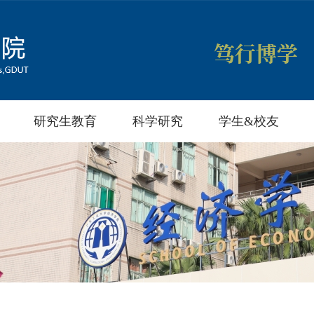
研究生教育
科学研究
学生&校友