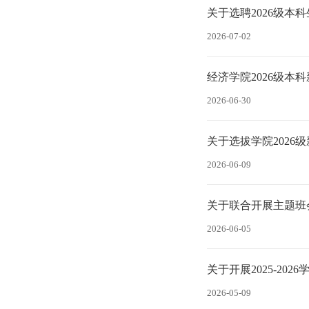
关于选聘2026级本
2026-07-02
经济学院2026级本
2026-06-30
关于选拔学院2026
2026-06-09
关于联合开展主题班会
2026-06-05
关于开展2025-20
2026-05-09