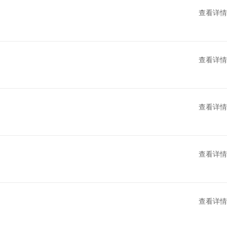
查看详情
查看详情
查看详情
查看详情
查看详情