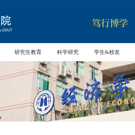
研究生教育
科学研究
学生&校友