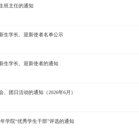
科生班主任的通知
科新生学长、迎新使者名单公示
级新生学长、迎新使者的通知
、团日活动的通知（2026年6月）
26学年学院“优秀学生干部”评选的通知