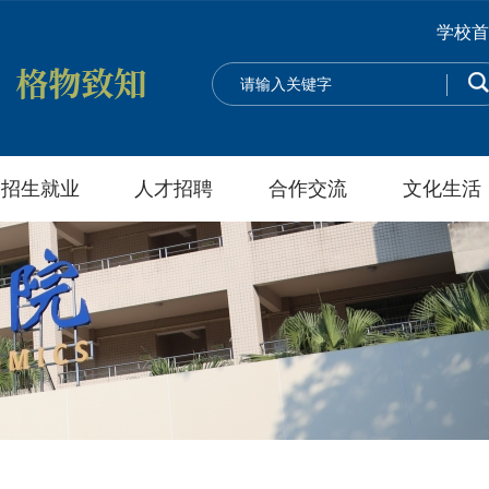
学校首
招生就业
人才招聘
合作交流
文化生活