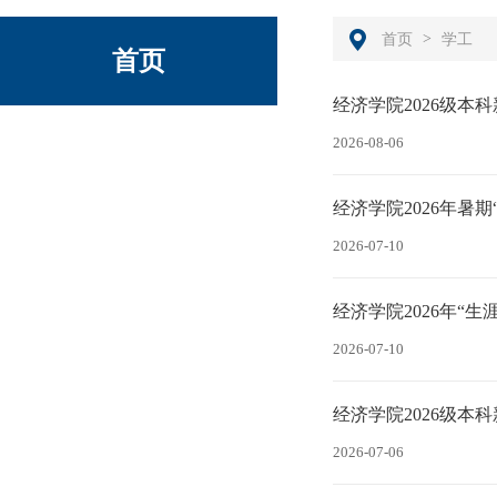
>
首页
学工
首页
经济学院2026级本
2026-08-06
经济学院2026年暑
2026-07-10
经济学院2026年“
2026-07-10
经济学院2026级本
2026-07-06