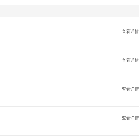
查看详情
查看详情
查看详情
查看详情