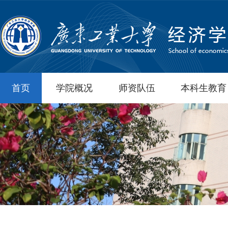
首页
学院概况
师资队伍
本科生教育