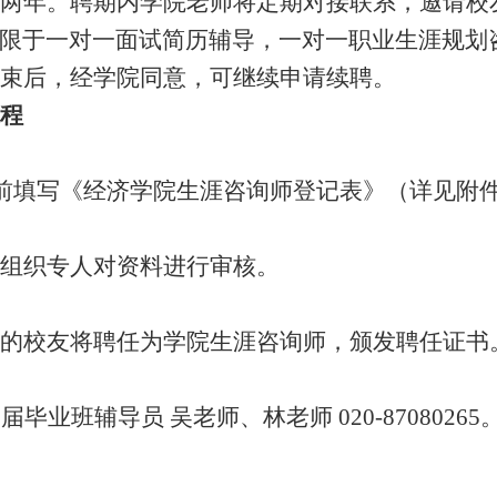
两年。聘期内学院老师将定期对接联系，邀请校
限于一对一面试简历辅导，一对一职业生涯规划
束后，经学院同意，可继续申请续聘。
程
前填写《经济学院生涯咨询师登记表》（详见附
组织专人对资料进行审核。
的校友将聘任为学院生涯咨询师，颁发聘任证书
6
届毕业班辅导员 吴老师、林老师
020-87080265