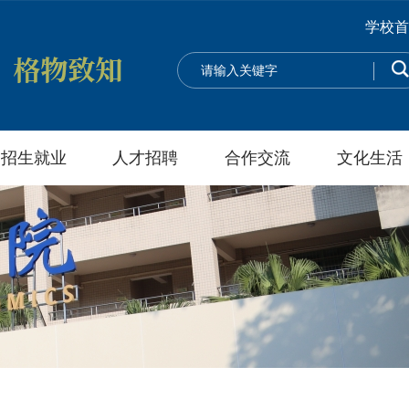
学校首
招生就业
人才招聘
合作交流
文化生活