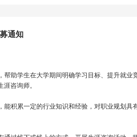
募通知
，帮助学生在大学期间明确学习目标、提升就业
生涯咨询师。
，能积累一定的行业知识和经验，对职业规划具