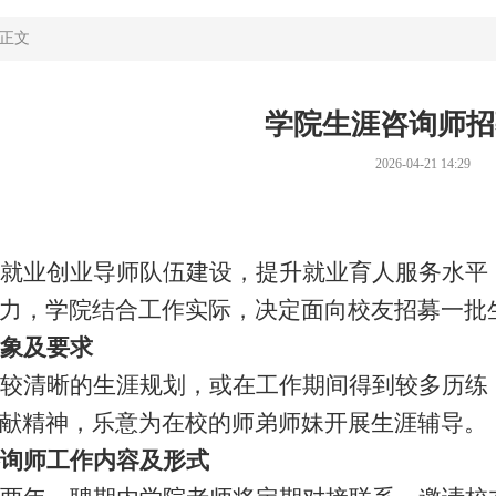
 正文
学院生涯咨询师招
2026-04-21 14:29
就业创业导师队伍建设，提升就业育人服务水平
力，学院结合工作实际，决定面向校友招募一批
象及要求
较清晰的生涯规划，或在工作期间得到较多历练
献精神，乐意为在校的师弟师妹开展生涯辅导。
询师工作内容及形式