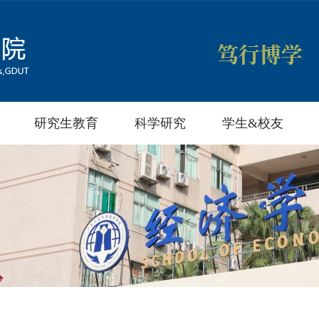
研究生教育
科学研究
学生&校友