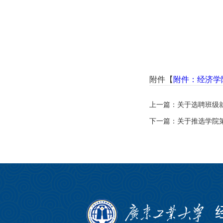
附件【
附件：经济学院
上一篇：
关于选聘班级
下一篇：
关于推选学院