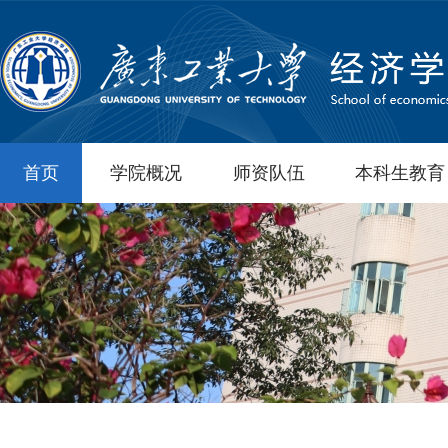
首页
学院概况
师资队伍
本科生教育